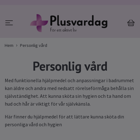
Hem
Personlig vård
Personlig vård
Med funktionella hjälpmedel och anpassningar i badrummet
kan äldre och andra med nedsatt rörelseförmåga behålla sin
självständighet. Att kunna sköta sin hygien och ta hand om
hud och hår är viktigt för vår självkänsla.
Här finner du hjälpmedel för att lättare kunna sköta din
personliga vård och hygien