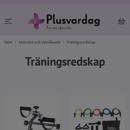
Hem
Aktivitet och Välmående
Träningsredskap
Träningsredskap