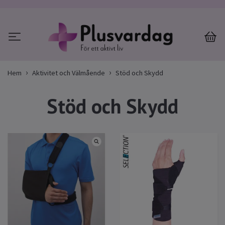
Hem
Aktivitet och Välmående
Stöd och Skydd
Stöd och Skydd