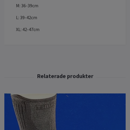
M: 36-39cm
L: 39-42cm
XL: 42-47cm