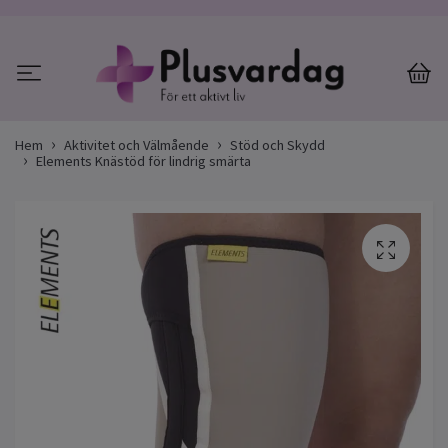
Hem
Aktivitet och Välmående
Stöd och Skydd
Elements Knästöd för lindrig smärta