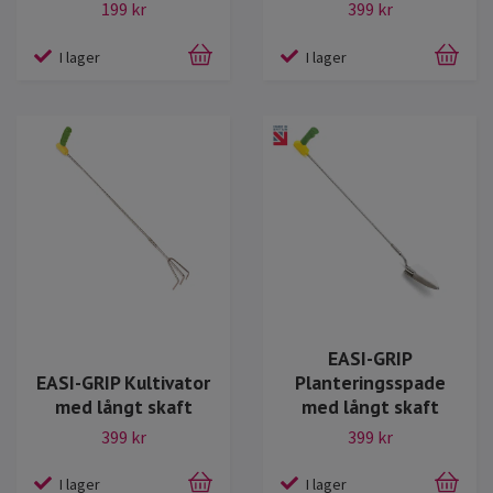
199 kr
399 kr
I lager
I lager
EASI-GRIP
EASI-GRIP Kultivator
Planteringsspade
med långt skaft
med långt skaft
399 kr
399 kr
I lager
I lager