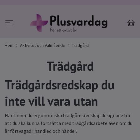
Hem
Aktivitet och Välmående
Trädgård
Trädgård
Trädgårdsredskap du
inte vill vara utan
Här finner du ergonomiska trädgårdsredskap designade för
att du ska kunna fortsätta med trädgårdsarbete även om du
är försvagad i handled och händer.