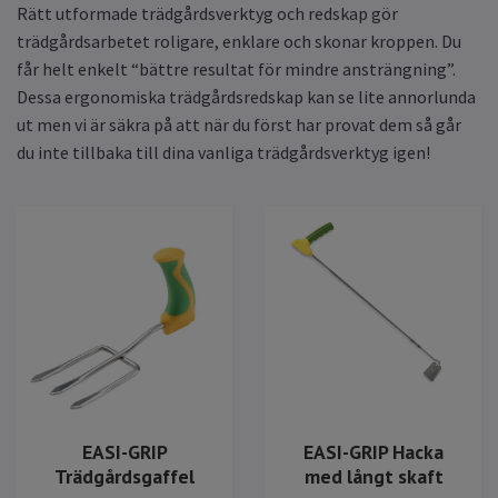
Rätt utformade trädgårdsverktyg och redskap gör
trädgårdsarbetet roligare, enklare och skonar kroppen. Du
får helt enkelt “bättre resultat för mindre ansträngning”.
Dessa ergonomiska trädgårdsredskap kan se lite annorlunda
ut men vi är säkra på att när du först har provat dem så går
du inte tillbaka till dina vanliga trädgårdsverktyg igen!
EASI-GRIP
EASI-GRIP Hacka
Trädgårdsgaffel
med långt skaft