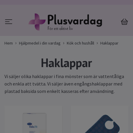
Hem
Hjälpmedel i din vardag
Kök och hushåll
Haklappar
Haklappar
Vi säljer olika haklappar i fina mönster som är vattentåliga
och enkla att tvätta. Vi säljer även engångshaklappar med
plastad baksida som enkelt kasseras efter användning.