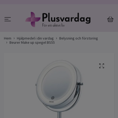
Hem
Hjälpmedel i din vardag
Belysning och förstoring
Beurer Make up spegel BS55