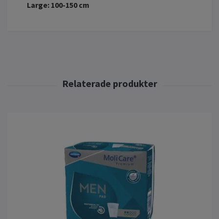
Large: 100-150 cm