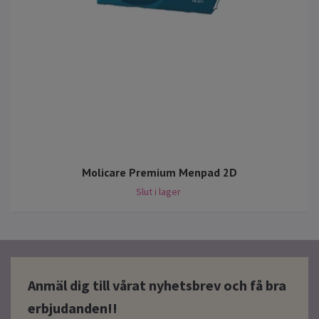
Molicare Premium Menpad 2D
Slut i lager
Anmäl dig till vårat nyhetsbrev och få bra
erbjudanden!!