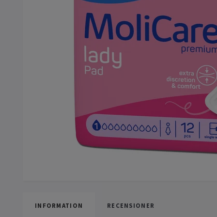
INFORMATION
RECENSIONER