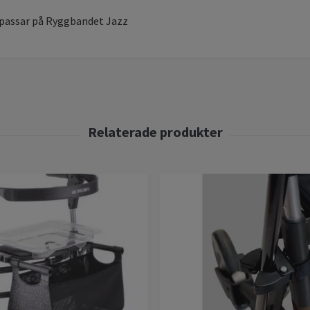
passar på Ryggbandet Jazz