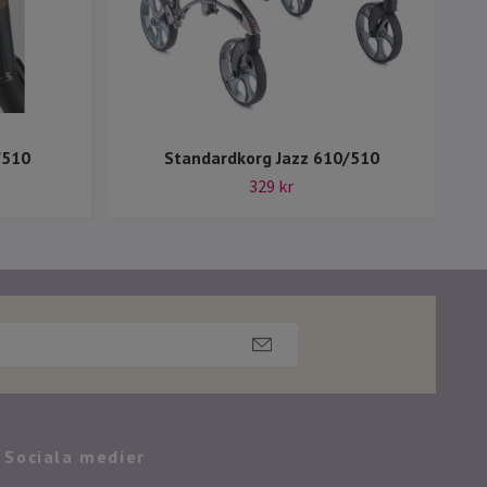
/510
Standardkorg Jazz 610/510
329 kr
Sociala medier