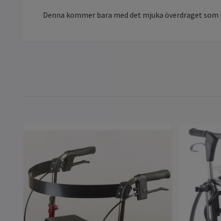
Denna kommer bara med det mjuka överdraget som 