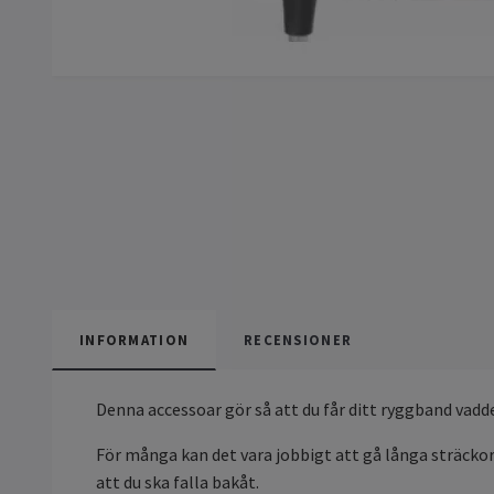
INFORMATION
RECENSIONER
Denna accessoar gör så att du får ditt ryggband vadde
För många kan det vara jobbigt att gå långa sträckor 
att du ska falla bakåt.