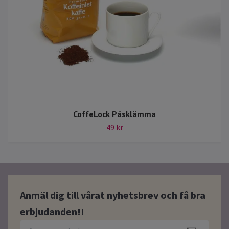
CoffeLock Påsklämma
49 kr
Anmäl dig till vårat nyhetsbrev och få bra
erbjudanden!!