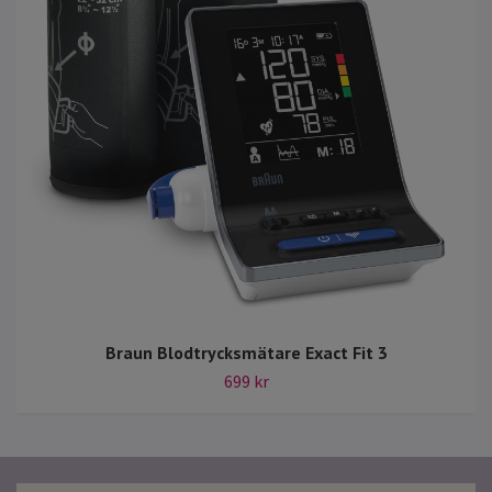
Braun Blodtrycksmätare Exact Fit 3
699 kr