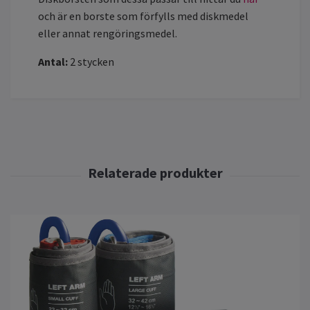
och är en borste som förfylls med diskmedel
eller annat rengöringsmedel.
Antal:
2 stycken