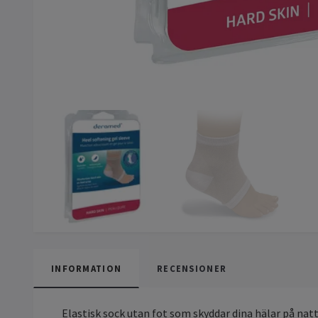
INFORMATION
RECENSIONER
Elastisk sock utan fot som skyddar dina hälar på nat