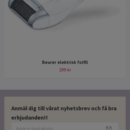
Beurer elektrisk fotfil
299 kr
Anmäl dig till vårat nyhetsbrev och få bra
erbjudanden!!