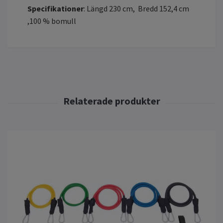
Specifikationer
: Längd 230 cm, Bredd 152,4 cm
,100 % bomull